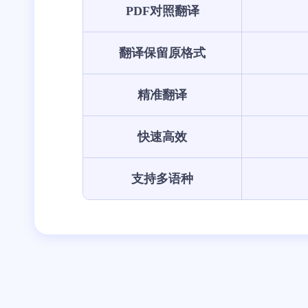
PDF对照翻译
翻译保留原格式
精准翻译
快速高效
支持多语种