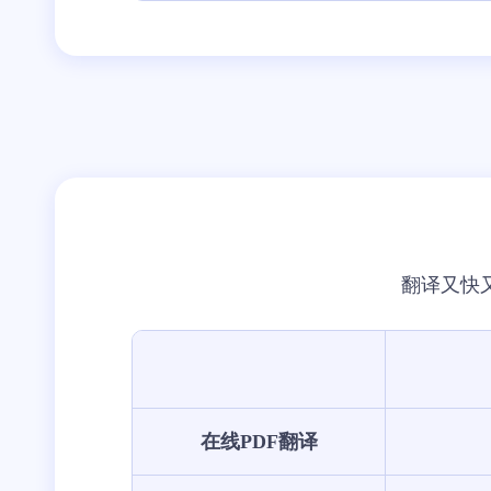
翻译又快
在线PDF翻译