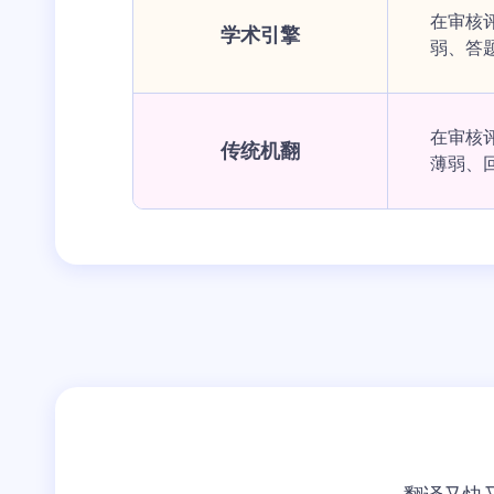
在审核
学术引擎
弱、答
在审核
传统机翻
薄弱、