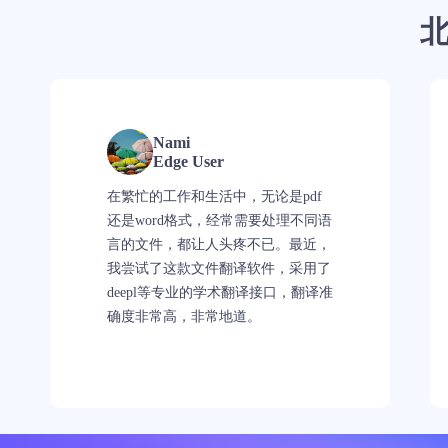
Nami
Edge User
在繁忙的工作和生活中，无论是pdf
还是word格式，经常需要处理不同语
言的文件，都让人头疼不已。最近，
我尝试了这款文件翻译软件，采用了
deepl等专业的学术翻译接口，翻译准
确度非常高，非常地道。