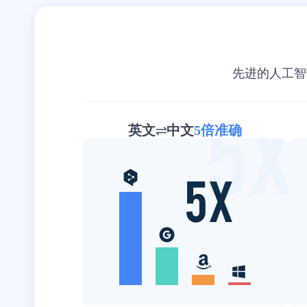
先进的人工智
英文
中文
5倍准确