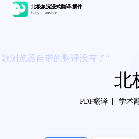
北极象沉浸式翻译-插件
Easy Translate
览器自带的翻译没有了”
北
PDF翻译 | 学术