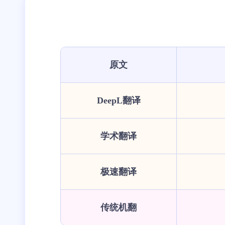
原文
DeepL翻译
学术翻译
极速翻译
传统机翻